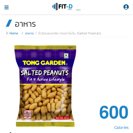
Beta
อาหาร
Home
อาหาร
ถั่วลิสงอบเกลือ ทองการ์เด้น (Salted Peanuts)
600
Calories