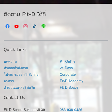
ติดตาม Fit-D ได้ที่
Quick Links
บทความ
PT Online
ท่าออกกำลังกาย
21 Days
โปรแกรมออกกำลังกาย
Corporate
อาหาร
Fit-D Academy
คำนวณแคลอรี่ต่อวัน
Fit-D Space
Contact Us
Fit-D Space Sukhumvit 39
083-938-0426