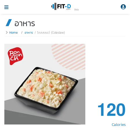
Beta
อาหาร
Home
อาหาร
โคลสลอว์ (Coleslaw)
120
Calories