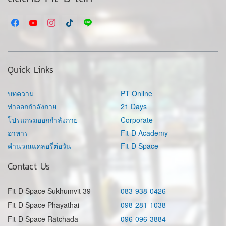
Quick Links
บทความ
PT Online
ท่าออกกำลังกาย
21 Days
โปรแกรมออกกำลังกาย
Corporate
อาหาร
Fit-D Academy
คำนวณแคลอรี่ต่อวัน
Fit-D Space
Contact Us
Fit-D Space Sukhumvit 39
083-938-0426
Fit-D Space Phayathai
098-281-1038
Fit-D Space Ratchada
096-096-3884