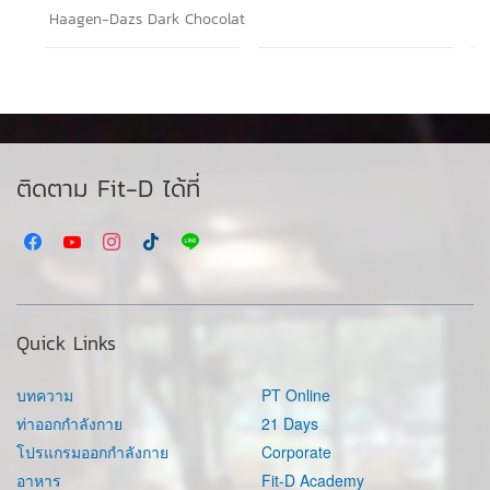
Haagen-Dazs Dark Chocolate Ganache & Almond
ติดตาม Fit-D ได้ที่
Quick Links
บทความ
PT Online
ท่าออกกำลังกาย
21 Days
โปรแกรมออกกำลังกาย
Corporate
อาหาร
Fit-D Academy