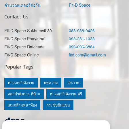
คำนวณแคลอรี่ต่อวัน
Fit-D Space
Contact Us
Fit-D Space Sukhumvit 39
083-938-0426
Fit-D Space Phayathai
098-281-1038
Fit-D Space Ratchada
096-096-3884
Fit-D Space Online
fitd.com@gmail.com
Popular Tags
ท่าออกกำลังกาย
บทความ
สุขภาพ
ออกกำลังกาย ที่บ้าน
ท่าออกกำลังกาย ฟรี
เล่มกล้ามหน้าท้อง
กระชับต้นแขน