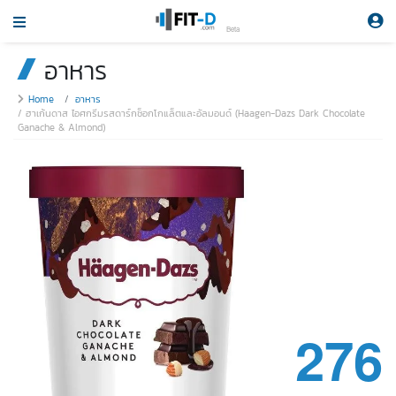
Beta
อาหาร
Home
อาหาร
ฮาเก้นดาส ไอศกรีมรสดาร์กช็อกโกแล็ตและอัลมอนด์ (Haagen-Dazs Dark Chocolate
Ganache & Almond)
276