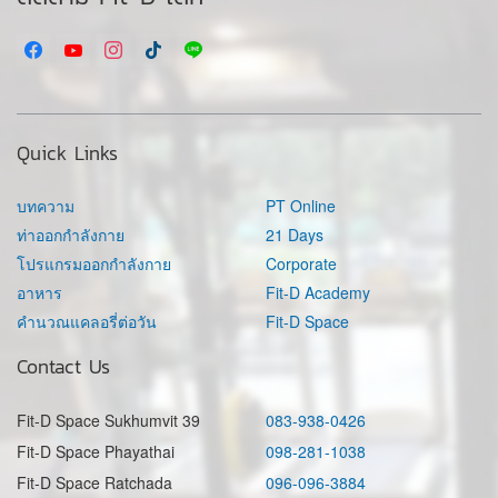
Quick Links
บทความ
PT Online
ท่าออกกำลังกาย
21 Days
โปรแกรมออกกำลังกาย
Corporate
อาหาร
Fit-D Academy
คำนวณแคลอรี่ต่อวัน
Fit-D Space
Contact Us
Fit-D Space Sukhumvit 39
083-938-0426
Fit-D Space Phayathai
098-281-1038
Fit-D Space Ratchada
096-096-3884