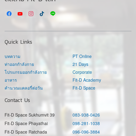
Quick Links
บทความ
PT Online
ท่าออกกำลังกาย
21 Days
โปรแกรมออกกำลังกาย
Corporate
อาหาร
Fit-D Academy
คำนวณแคลอรี่ต่อวัน
Fit-D Space
Contact Us
Fit-D Space Sukhumvit 39
083-938-0426
Fit-D Space Phayathai
098-281-1038
Fit-D Space Ratchada
096-096-3884