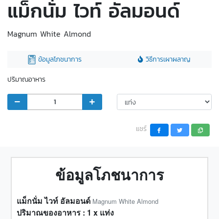
แม็กนั่ม ไวท์ อัลมอนด์
Magnum White Almond
ข้อมูลโภชนาการ
วิธีการเผาผลาญ
ปริมาณอาหาร
แชร์
ข้อมูลโภชนาการ
แม็กนั่ม ไวท์ อัลมอนด์
Magnum White Almond
ปริมาณของอาหาร :
1
x
แท่ง