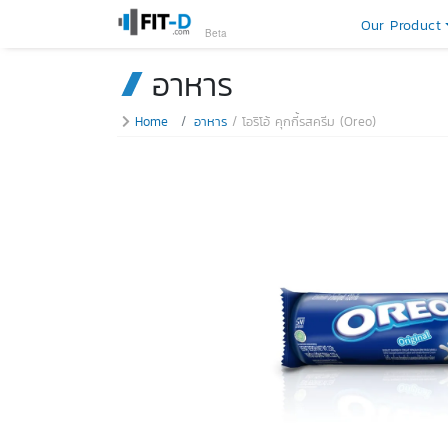
Our Product
Beta
อาหาร
Home
อาหาร
โอริโอ้ คุกกี้รสครีม (Oreo)