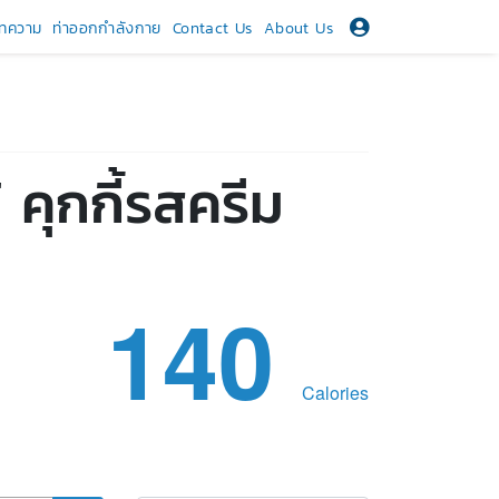
ทความ
ท่าออกกำลังกาย
Contact Us
About Us
้ คุกกี้รสครีม
140
Calories