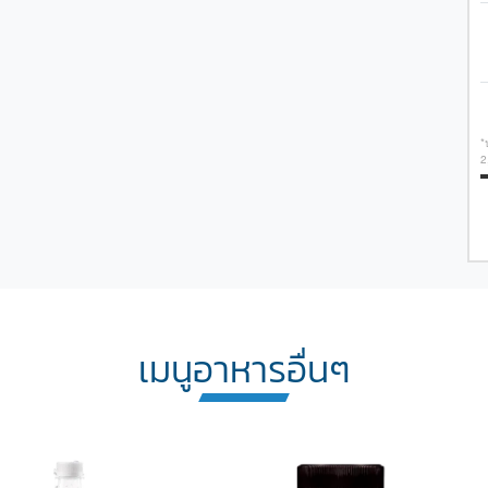
*
2
เมนูอาหารอื่นๆ