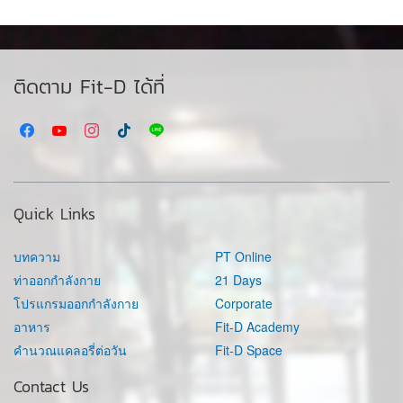
ติดตาม Fit-D ได้ที่
Quick Links
บทความ
PT Online
ท่าออกกำลังกาย
21 Days
โปรแกรมออกกำลังกาย
Corporate
อาหาร
Fit-D Academy
คำนวณแคลอรี่ต่อวัน
Fit-D Space
Contact Us