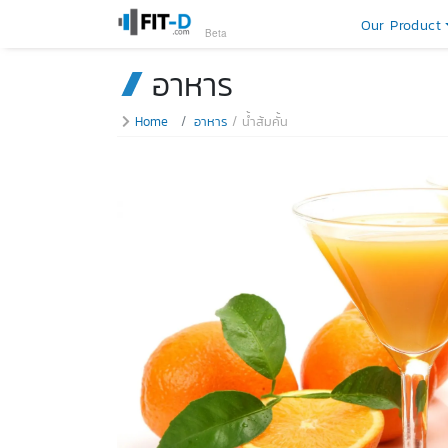
Our Product
Beta
อาหาร
Home
อาหาร
น้ำส้มคั้น