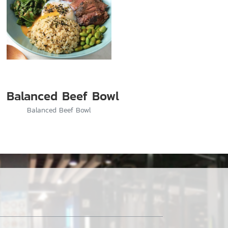
Balanced Beef Bowl
Balanced Beef Bowl