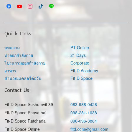
Quick Links
บทความ
PT Online
ท่าออกกำลังกาย
21 Days
โปรแกรมออกกำลังกาย
Corporate
อาหาร
Fit-D Academy
คำนวณแคลอรี่ต่อวัน
Fit-D Space
Contact Us
Fit-D Space Sukhumvit 39
083-938-0426
Fit-D Space Phayathai
098-281-1038
Fit-D Space Ratchada
096-096-3884
Fit-D Space Online
fitd.com@gmail.com