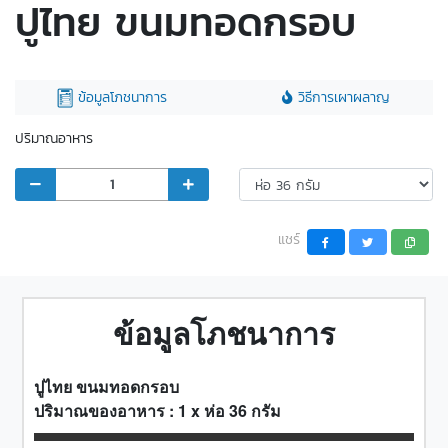
ปูไทย ขนมทอดกรอบ
ข้อมูลโภชนาการ
วิธีการเผาผลาญ
ปริมาณอาหาร
แชร์
ข้อมูลโภชนาการ
ปูไทย ขนมทอดกรอบ
ปริมาณของอาหาร :
1
x
ห่อ 36 กรัม