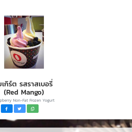
ยเกิร์ต รสราสเบอรี่
(Red Mango)
pberry Non-Fat Frozen Yogurt