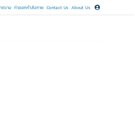
ทความ
ท่าออกกำลังกาย
Contact Us
About Us