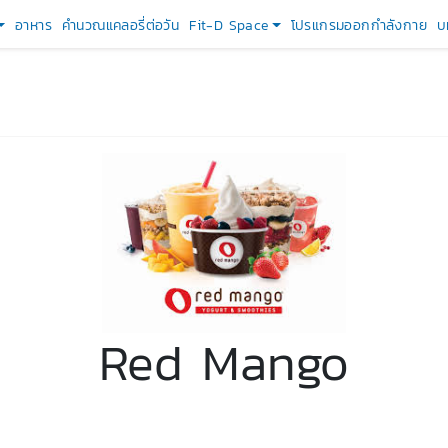
อาหาร
คำนวณแคลอรี่ต่อวัน
Fit-D Space
โปรแกรมออกกำลังกาย
บ
Red Mango