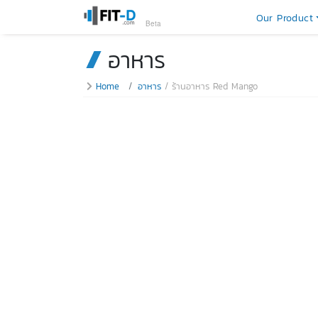
Our Product
Beta
อาหาร
Home
อาหาร
ร้านอาหาร Red Mango