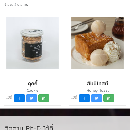
จำนวน
2
รายการ
คุกกี้
ฮันนี่โทสต์
Cookie
Honey Toast
แชร์
แชร์
ติดตาม Fit-D ได้ที่