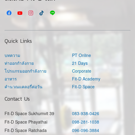
Quick Links
บทความ
PT Online
ท่าออกกำลังกาย
21 Days
โปรแกรมออกกำลังกาย
Corporate
อาหาร
Fit-D Academy
คำนวณแคลอรี่ต่อวัน
Fit-D Space
Contact Us
Fit-D Space Sukhumvit 39
083-938-0426
Fit-D Space Phayathai
098-281-1038
Fit-D Space Ratchada
096-096-3884