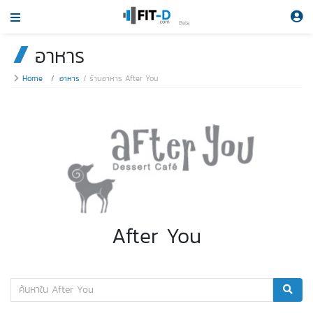
Beta
อาหาร
Home
อาหาร
ร้านอาหาร After You
After You