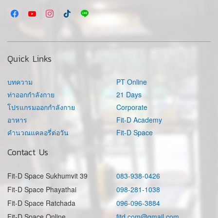
Quick Links
บทความ
PT Online
ท่าออกกำลังกาย
21 Days
โปรแกรมออกกำลังกาย
Corporate
อาหาร
Fit-D Academy
คำนวณแคลอรี่ต่อวัน
Fit-D Space
Contact Us
Fit-D Space Sukhumvit 39
083-938-0426
Fit-D Space Phayathai
098-281-1038
Fit-D Space Ratchada
096-096-3884
Fit-D Space Online
fitd.com@gmail.com