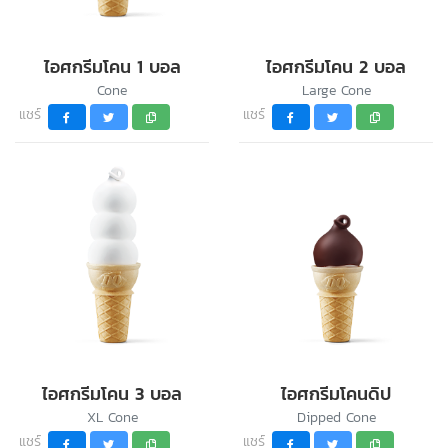
ไอศกรีมโคน 1 บอล
ไอศกรีมโคน 2 บอล
Cone
Large Cone
แชร์
แชร์
ไอศกรีมโคน 3 บอล
ไอศกรีมโคนดิป
XL Cone
Dipped Cone
แชร์
แชร์