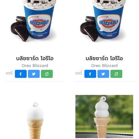
บลิซซาร์ด โอรีโอ
บลิซซาร์ด โอรีโอ
Oreo Blizzard
Oreo Blizzard
แชร์
แชร์