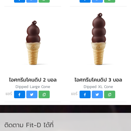
ไอศกรีมโคนดิป 2 บอล
ไอศกรีมโคนดิป 3 บอล
Dipped Large Cone
Dipped XL Cone
แชร์
แชร์
ติดตาม Fit-D ได้ที่