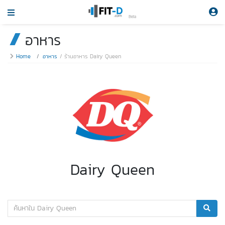
Beta
อาหาร
Home
อาหาร
ร้านอาหาร Dairy Queen
Dairy Queen