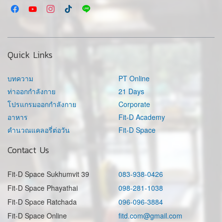
Quick Links
บทความ
PT Online
ท่าออกกำลังกาย
21 Days
โปรแกรมออกกำลังกาย
Corporate
อาหาร
Fit-D Academy
คำนวณแคลอรี่ต่อวัน
Fit-D Space
Contact Us
Fit-D Space Sukhumvit 39
083-938-0426
Fit-D Space Phayathai
098-281-1038
Fit-D Space Ratchada
096-096-3884
Fit-D Space Online
fitd.com@gmail.com