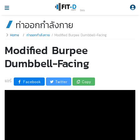
Beta
ท่าออกกำลังกาย
Home
ท่าออกกำลังกาย
Modified Burpee Dumbbell-Facing
Modified Burpee
Dumbbell-Facing
แชร์
Facebook
Twitter
Copy