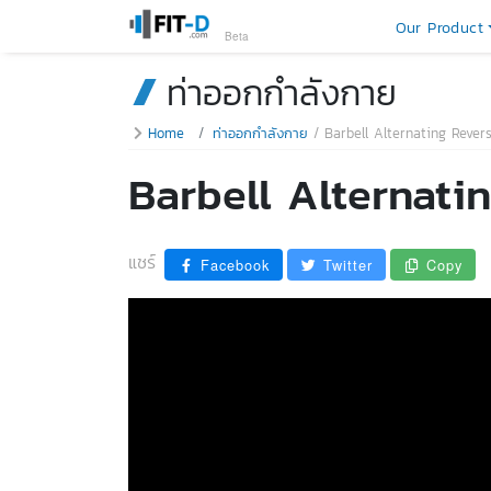
Our Product
Beta
ท่าออกกำลังกาย
Home
ท่าออกกำลังกาย
Barbell Alternating Rever
Barbell Alternati
แชร์
Facebook
Twitter
Copy