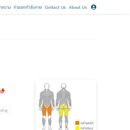
ทความ
ท่าออกกำลังกาย
Contact Us
About Us
ading