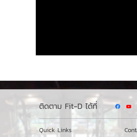
ติดตาม Fit-D ได้ที่
Quick Links
Cont