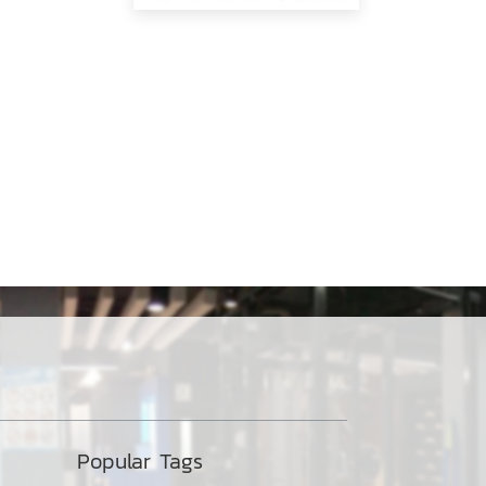
Popular Tags