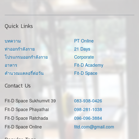
Quick Links
บทความ
PT Online
ท่าออกกำลังกาย
21 Days
โปรแกรมออกกำลังกาย
Corporate
อาหาร
Fit-D Academy
คำนวณแคลอรี่ต่อวัน
Fit-D Space
Contact Us
Fit-D Space Sukhumvit 39
083-938-0426
Fit-D Space Phayathai
098-281-1038
Fit-D Space Ratchada
096-096-3884
Fit-D Space Online
fitd.com@gmail.com