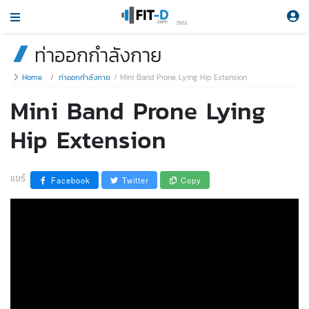
Beta
ท่าออกกำลังกาย
Home
ท่าออกกำลังกาย
Mini Band Prone Lying Hip Extension
Mini Band Prone Lying
Hip Extension
แชร์
Facebook
Twitter
Copy