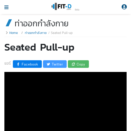
Beta
ท่าออกกำลังกาย
Home
ท่าออกกำลังกาย
Seated Pull-up
Seated Pull-up
แชร์
Facebook
Twitter
Copy