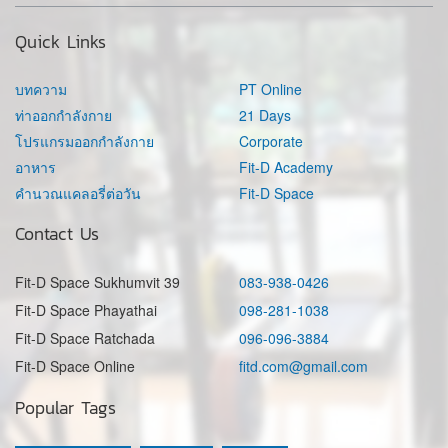
Quick Links
บทความ
PT Online
ท่าออกกำลังกาย
21 Days
โปรแกรมออกกำลังกาย
Corporate
อาหาร
Fit-D Academy
คำนวณแคลอรี่ต่อวัน
Fit-D Space
Contact Us
Fit-D Space Sukhumvit 39
083-938-0426
Fit-D Space Phayathai
098-281-1038
Fit-D Space Ratchada
096-096-3884
Fit-D Space Online
fitd.com@gmail.com
Popular Tags