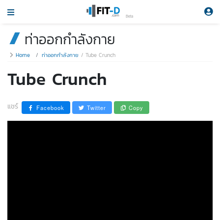
Beta
ท่าออกกำลังกาย
Home
ท่าออกกำลังกาย
Tube Crunch
Tube Crunch
แชร์
Facebook
Twitter
Copy