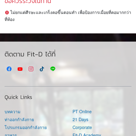
ข้อควรระวังในท่านี้
ไม่ยกแต่ศีรษะและเกร็งคอขึ้นตอนทำ เพื่อป้องการเมื่อยที่คอมากกว่า
ที่ท้อง
ติดตาม Fit-D ได้ที่
Quick Links
บทความ
PT Online
ท่าออกกำลังกาย
21 Days
โปรแกรมออกกำลังกาย
Corporate
อาหาร
Fit-D Academy