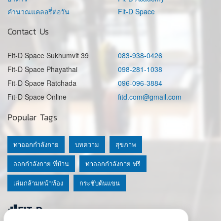
คำนวณแคลอรี่ต่อวัน
Fit-D Space
Contact Us
Fit-D Space Sukhumvit 39
083-938-0426
Fit-D Space Phayathai
098-281-1038
Fit-D Space Ratchada
096-096-3884
Fit-D Space Online
fitd.com@gmail.com
Popular Tags
ท่าออกกำลังกาย
บทความ
สุขภาพ
ออกกำลังกาย ที่บ้าน
ท่าออกกำลังกาย ฟรี
เล่มกล้ามหน้าท้อง
กระชับต้นแขน