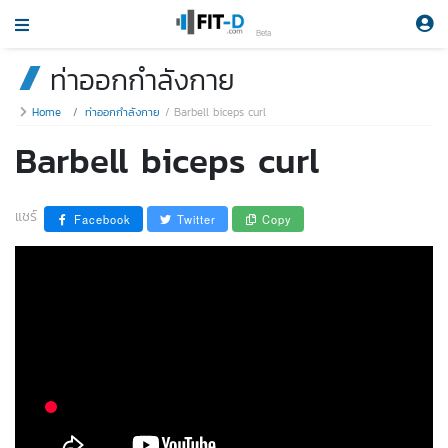
Beta
ท่าออกกำลังกาย
Home
ท่าออกกำลังกาย
Barbell biceps curl
Barbell biceps curl
แชร์
Facebook
Twitter
Copy