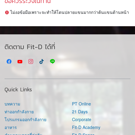
ข้อควรระวังในท่านี้
ไม่งอข้อมือเพราะจะทำให้โดนปลายแขนมากกว่าต้นแขนด้านหน้า
ติดตาม Fit-D ได้ที่
Quick Links
บทความ
PT Online
ท่าออกกำลังกาย
21 Days
โปรแกรมออกกำลังกาย
Corporate
อาหาร
Fit-D Academy