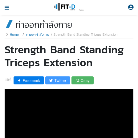
Beta
ท่าออกกำลังกาย
Home
ท่าออกกำลังกาย
Strength Band Standing Triceps Extension
Strength Band Standing
Triceps Extension
แชร์
Facebook
Twitter
Copy