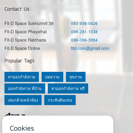
Contact Us
Fit-D Space Sukhumvit 39
083-938-0426
Fit-D Space Phayathai
098-281-1038
Fit-D Space Ratchada
096-096-3884
Fit-D Space Online
fitd.com@gmail.com
Popular Tags
ท่าออกกำลังกาย
บทความ
สุขภาพ
ออกกำลังกาย ที่บ้าน
ท่าออกกำลังกาย ฟรี
เล่มกล้ามหน้าท้อง
กระชับต้นแขน
Cookies
© 2020 Fit-D.com & Fit-D Finess