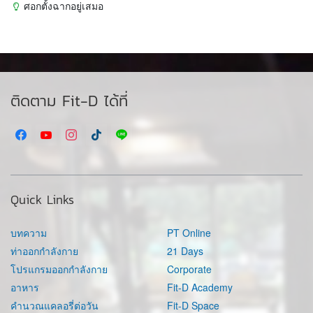
ศอกตั้งฉากอยู่เสมอ
ติดตาม Fit-D ได้ที่
Quick Links
บทความ
PT Online
ท่าออกกำลังกาย
21 Days
โปรแกรมออกกำลังกาย
Corporate
อาหาร
Fit-D Academy
คำนวณแคลอรี่ต่อวัน
Fit-D Space