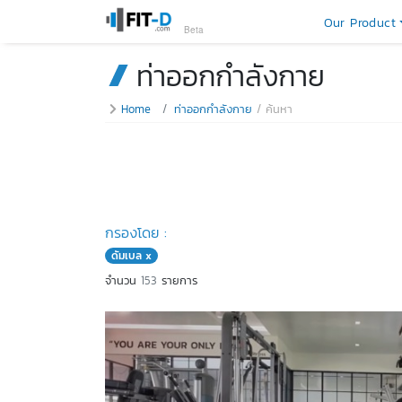
Our Product
Beta
ท่าออกกำลังกาย
Home
ท่าออกกำลังกาย
ค้นหา
กรองโดย :
ดัมเบล x
จำนวน
153
รายการ