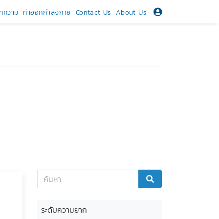
ทความ
ท่าออกกำลังกาย
Contact Us
About Us
ระดับความยาก