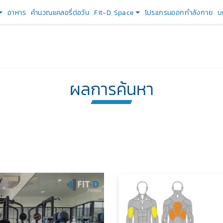
อาหาร
คำนวณแคลอรี่ต่อวัน
Fit-D Space
โปรแกรมออกกำลังกาย
บ
ผลการค้นหา