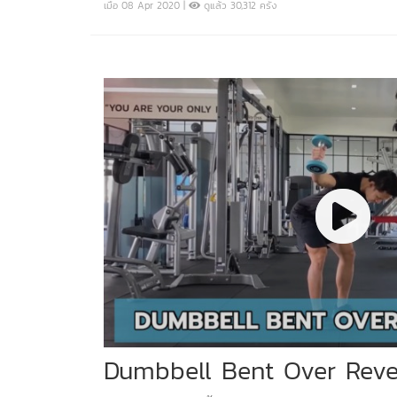
เมื่อ 08 Apr 2020 |
ดูแล้ว 30,312 ครั้ง
Dumbbell Bent Over Reve