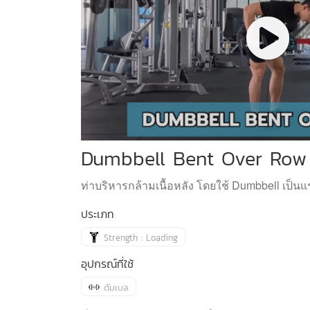
Dumbbell Bent Over Row
ท่าบริหารกล้ามเนื้อหลัง โดยใช้ Dumbbell เป็นแ
ประเภท
Strength : Loading
อุปกรณ์ที่ใช้
ดัมเบล