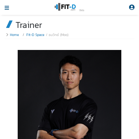
Beta
Trainer
Home
Fit-D Space
ธนวิทย์ (Moo)