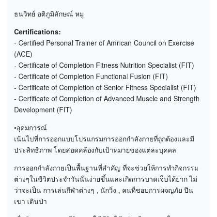
ธนวิทย์ อติภูมิลักษณ์ หมู
Certifications:
- Certified Personal Trainer of Amrican Council on Exercise
(ACE)
- Certificate of Completion Fitness Nutrition Specialist (FIT)
- Certificate of Completion Functional Fusion (FIT)
- Certificate of Completion of Senior Fitness Specialist (FIT)
- Certificate of Completion of Advanced Muscle and Strength
Development (FIT)
•อุดมการณ์
เน้นไปที่การออกแบบโปรแกรมการออกกำลังกายที่ถูกต้องและมี
ประสิทธิภาพ โดยสอดคล้องกับเป้าหมายของแต่ละบุคคล
การออกกำลังกายเป็นพื้นฐานที่สำคัญ ที่จะช่วยให้การทำกิจกรรม
ต่างๆในชีวิตประจำวันนั่นง่ายขึ้นและเกิดการบาดเจ็บได้ยาก ไม่
ว่าจะเป็น การเล่นกีฬาต่างๆ , นักวิ่ง , คนที่ชอบการผจญภัย ปีน
เขา เดินป่า