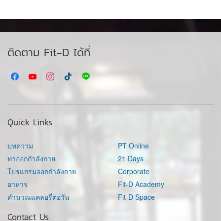
ติดตาม Fit-D ได้ที่
Quick Links
บทความ
PT Online
ท่าออกกำลังกาย
21 Days
โปรแกรมออกกำลังกาย
Corporate
อาหาร
Fit-D Academy
คำนวณแคลอรี่ต่อวัน
Fit-D Space
Contact Us