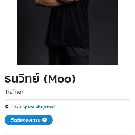
ธนวิทย์ (Moo)
Trainer
Fit-D Space Phayathai
ติดต่อจองเทรน