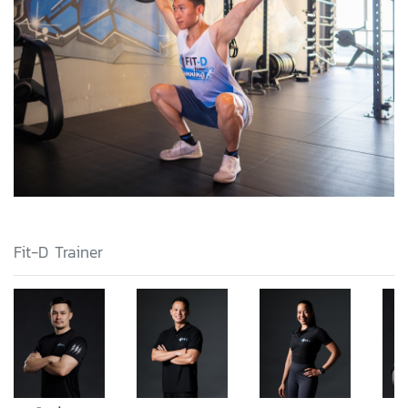
Fit-D Trainer