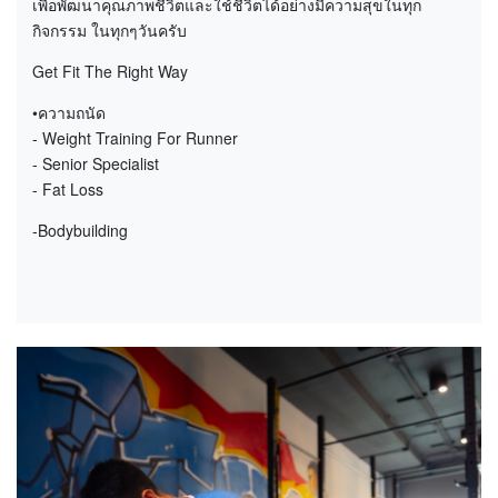
เพื่อพัฒนาคุณภาพชีวิตและใช้ชีวิตได้อย่างมีความสุขในทุก
กิจกรรม ในทุกๆวันครับ
Get Fit The Right Way
•ความถนัด
- Weight Training For Runner
- Senior Specialist
- Fat Loss
-Bodybuilding