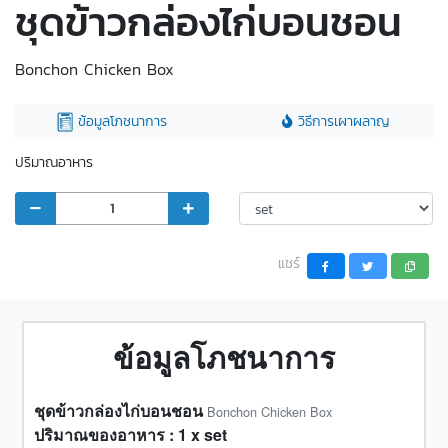
ชุดข้าวกล่องไก่บอนชอน
Bonchon Chicken Box
ข้อมูลโภชนาการ
วิธีการเผาผลาญ
ปริมาณอาหาร
แชร์
ข้อมูลโภชนาการ
ชุดข้าวกล่องไก่บอนชอน
Bonchon Chicken Box
ปริมาณของอาหาร :
1
x
set