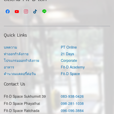
Quick Links
บทความ
PT Online
ท่าออกกำลังกาย
21 Days
โปรแกรมออกกำลังกาย
Corporate
อาหาร
Fit-D Academy
คำนวณแคลอรี่ต่อวัน
Fit-D Space
Contact Us
Fit-D Space Sukhumvit 39
083-938-0426
Fit-D Space Phayathai
098-281-1038
Fit-D Space Ratchada
096-096-3884