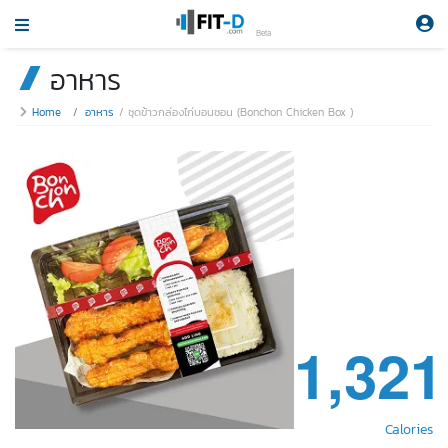
Beta
อาหาร
Home
อาหาร
ชุดข้าวกล่องไก่บอนชอน (Bonchon Chicken Box )
1,321
Calories