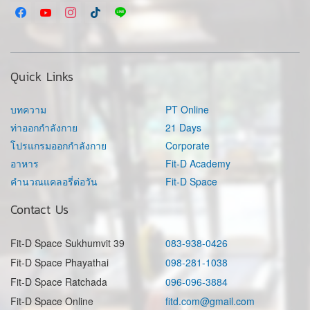
Quick Links
บทความ
PT Online
ท่าออกกำลังกาย
21 Days
โปรแกรมออกกำลังกาย
Corporate
อาหาร
Fit-D Academy
คำนวณแคลอรี่ต่อวัน
Fit-D Space
Contact Us
Fit-D Space Sukhumvit 39
083-938-0426
Fit-D Space Phayathai
098-281-1038
Fit-D Space Ratchada
096-096-3884
Fit-D Space Online
fitd.com@gmail.com