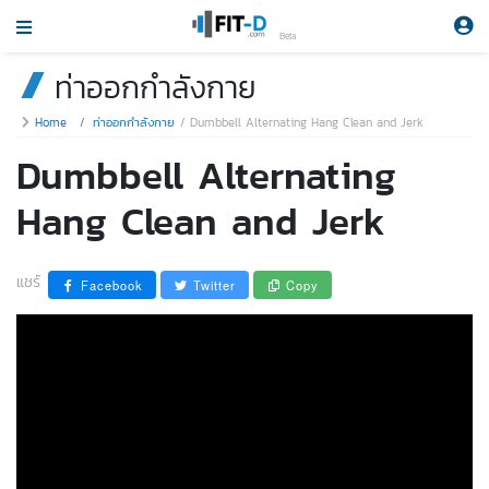
Beta
ท่าออกกำลังกาย
Home
ท่าออกกำลังกาย
Dumbbell Alternating Hang Clean and Jerk
Dumbbell Alternating
Hang Clean and Jerk
แชร์
Facebook
Twitter
Copy