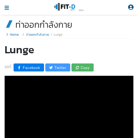
Beta
ท่าออกกำลังกาย
Home
ท่าออกกำลังกาย
Lunge
Lunge
แชร์
Facebook
Twitter
Copy