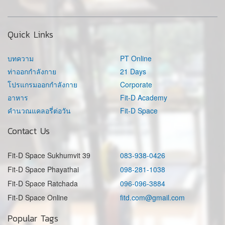
Quick Links
บทความ
PT Online
ท่าออกกำลังกาย
21 Days
โปรแกรมออกกำลังกาย
Corporate
อาหาร
Fit-D Academy
คำนวณแคลอรี่ต่อวัน
Fit-D Space
Contact Us
Fit-D Space Sukhumvit 39
083-938-0426
Fit-D Space Phayathai
098-281-1038
Fit-D Space Ratchada
096-096-3884
Fit-D Space Online
fitd.com@gmail.com
Popular Tags