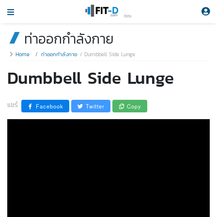
Beta
ท่าออกกำลังกาย
Home
ท่าออกกำลังกาย
Dumbbell Side Lunge
Dumbbell Side Lunge
แชร์
Facebook
Twitter
Copy