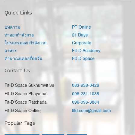
Quick Links
บทความ
PT Online
ท่าออกกำลังกาย
21 Days
โปรแกรมออกกำลังกาย
Corporate
อาหาร
Fit-D Academy
คำนวณแคลอรี่ต่อวัน
Fit-D Space
Contact Us
Fit-D Space Sukhumvit 39
083-938-0426
Fit-D Space Phayathai
098-281-1038
Fit-D Space Ratchada
096-096-3884
Fit-D Space Online
fitd.com@gmail.com
Popular Tags