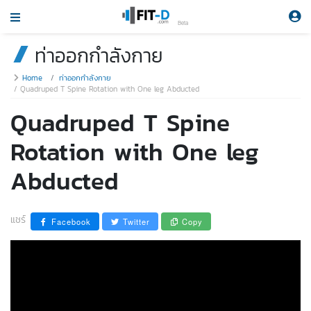
Beta
ท่าออกกำลังกาย
Home
ท่าออกกำลังกาย
Quadruped T Spine Rotation with One leg Abducted
Quadruped T Spine
Rotation with One leg
Abducted
แชร์
Facebook
Twitter
Copy