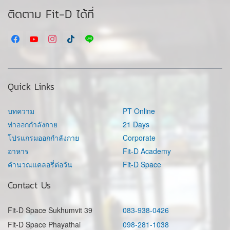
ติดตาม Fit-D ได้ที่
Quick Links
บทความ
PT Online
ท่าออกกำลังกาย
21 Days
โปรแกรมออกกำลังกาย
Corporate
อาหาร
Fit-D Academy
คำนวณแคลอรี่ต่อวัน
Fit-D Space
Contact Us
Fit-D Space Sukhumvit 39
083-938-0426
Fit-D Space Phayathai
098-281-1038