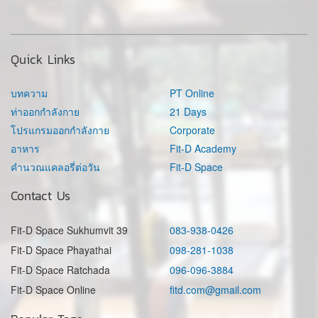
Quick Links
บทความ
PT Online
ท่าออกกำลังกาย
21 Days
โปรแกรมออกกำลังกาย
Corporate
อาหาร
Fit-D Academy
คำนวณแคลอรี่ต่อวัน
Fit-D Space
Contact Us
Fit-D Space Sukhumvit 39
083-938-0426
Fit-D Space Phayathai
098-281-1038
Fit-D Space Ratchada
096-096-3884
Fit-D Space Online
fitd.com@gmail.com