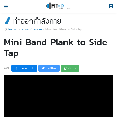
Beta
ท่าออกกำลังกาย
Home
ท่าออกกำลังกาย
Mini Band Plank to Side Tap
Mini Band Plank to Side
Tap
แชร์
Facebook
Twitter
Copy