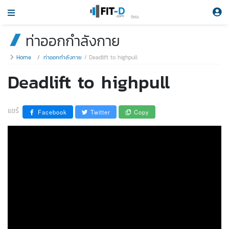
Beta
ท่าออกกำลังกาย
Home
ท่าออกกำลังกาย
Deadlift to highpull
Deadlift to highpull
แชร์
Facebook
Twitter
Copy