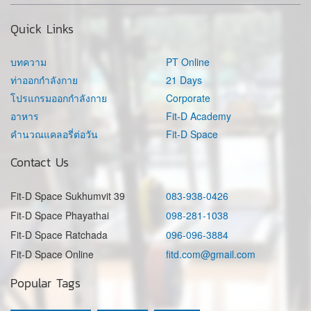
Quick Links
บทความ
PT Online
ท่าออกกำลังกาย
21 Days
โปรแกรมออกกำลังกาย
Corporate
อาหาร
Fit-D Academy
คำนวณแคลอรี่ต่อวัน
Fit-D Space
Contact Us
Fit-D Space Sukhumvit 39
083-938-0426
Fit-D Space Phayathai
098-281-1038
Fit-D Space Ratchada
096-096-3884
Fit-D Space Online
fitd.com@gmail.com
Popular Tags