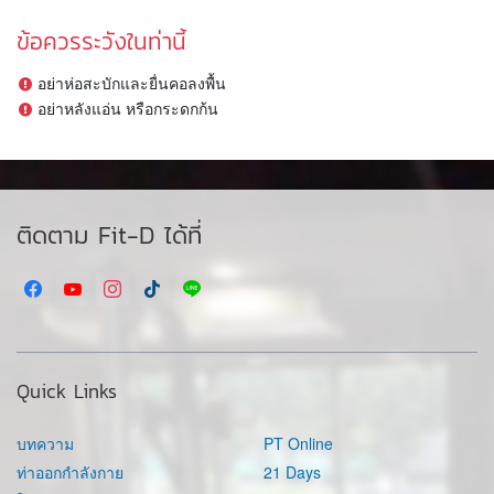
ข้อควรระวังในท่านี้
อย่าห่อสะบักและยื่นคอลงพื้น
อย่าหลังแอ่น หรือกระดกก้น
ติดตาม Fit-D ได้ที่
Quick Links
บทความ
PT Online
ท่าออกกำลังกาย
21 Days