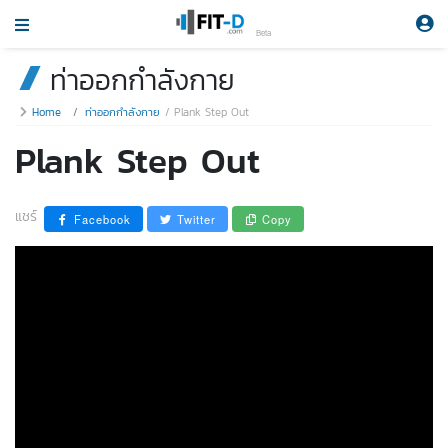
Beta
ท่าออกกำลังกาย
Home
ท่าออกกำลังกาย
Plank Step Out
Plank Step Out
แชร์
Facebook
Twitter
Copy