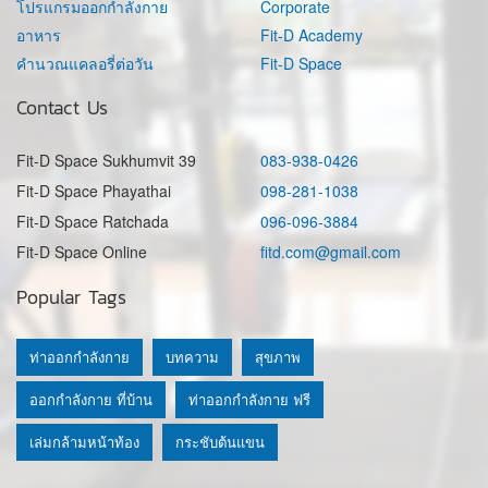
โปรแกรมออกกำลังกาย
Corporate
อาหาร
Fit-D Academy
คำนวณแคลอรี่ต่อวัน
Fit-D Space
Contact Us
Fit-D Space Sukhumvit 39
083-938-0426
Fit-D Space Phayathai
098-281-1038
Fit-D Space Ratchada
096-096-3884
Fit-D Space Online
fitd.com@gmail.com
Popular Tags
ท่าออกกำลังกาย
บทความ
สุขภาพ
ออกกำลังกาย ที่บ้าน
ท่าออกกำลังกาย ฟรี
เล่มกล้ามหน้าท้อง
กระชับต้นแขน