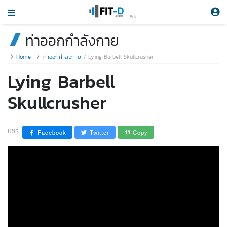
Beta
ท่าออกกำลังกาย
Home
ท่าออกกำลังกาย
Lying Barbell Skullcrusher
Lying Barbell
Skullcrusher
แชร์
Facebook
Twitter
Copy