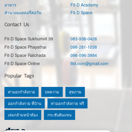
อาหาร
Fit-D Academy
คำนวณแคลอรี่ต่อวัน
Fit-D Space
Contact Us
Fit-D Space Sukhumvit 39
083-938-0426
Fit-D Space Phayathai
098-281-1038
Fit-D Space Ratchada
096-096-3884
Fit-D Space Online
fitd.com@gmail.com
Popular Tags
ท่าออกกำลังกาย
บทความ
สุขภาพ
ออกกำลังกาย ที่บ้าน
ท่าออกกำลังกาย ฟรี
เล่มกล้ามหน้าท้อง
กระชับต้นแขน