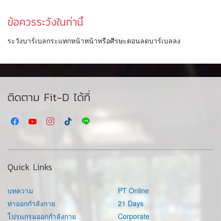
ข้อควรระวังในท่านี้
ระวังบาร์เบลกระแทกหน้าหน้าหรือศีรษะตอนลดบาร์เบลลง
ติดตาม Fit-D ได้ที่
Quick Links
บทความ
PT Online
ท่าออกกำลังกาย
21 Days
โปรแกรมออกกำลังกาย
Corporate