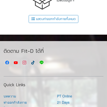
ไม่พบข้อมูล !!
แสดงท่าออกกำลังกายทั้งหมด
ติดตาม Fit-D ได้ที่
Quick Links
บทความ
PT Online
ท่าออกกำลังกาย
21 Days