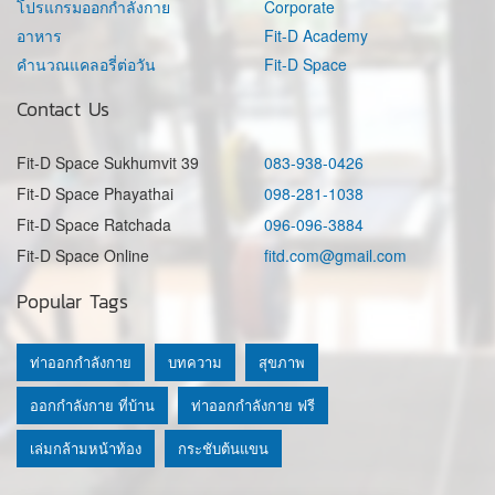
โปรแกรมออกกำลังกาย
Corporate
อาหาร
Fit-D Academy
คำนวณแคลอรี่ต่อวัน
Fit-D Space
Contact Us
Fit-D Space Sukhumvit 39
083-938-0426
Fit-D Space Phayathai
098-281-1038
Fit-D Space Ratchada
096-096-3884
Fit-D Space Online
fitd.com@gmail.com
Popular Tags
ท่าออกกำลังกาย
บทความ
สุขภาพ
ออกกำลังกาย ที่บ้าน
ท่าออกกำลังกาย ฟรี
เล่มกล้ามหน้าท้อง
กระชับต้นแขน