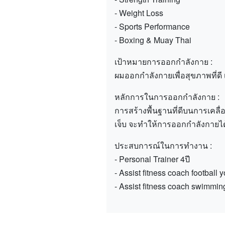
- Weight Loss
- Sports Performance
- Boxing & Muay Thai
เป้าหมายการออกกำลังกาย :
ผมออกกำลังกายเพื่อสุขภาพที่ดี เ
หลักการในการออกกำลังกาย :
การสร้างพื้นฐานที่ดีบนการเคลื
เจ็บ จะทำให้การออกกำลังกายได
ประสบการณ์ในการทำงาน :
- Personal Trainer 4ปี
- Assist fitness coach football 
- Assist fitness coach swimmin