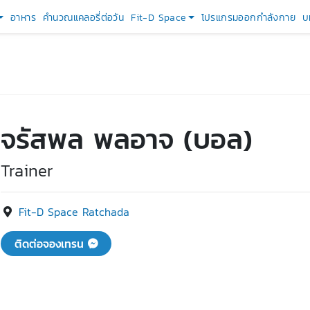
อาหาร
คำนวณแคลอรี่ต่อวัน
Fit-D Space
โปรแกรมออกกำลังกาย
บ
จรัสพล พลอาจ (บอล)
Trainer
Fit-D Space Ratchada
ติดต่อจองเทรน