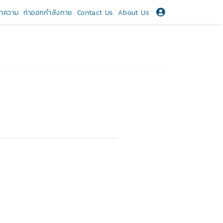
ทความ
ท่าออกกำลังกาย
Contact Us
About Us