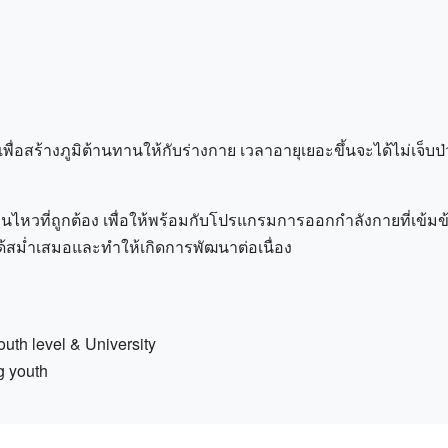
พื่อสร้างภูมิต้านทานให้กับร่างกาย เวลาอายุเยอะขึ้นจะได้ไม่เจ็บป่
่อนไหวที่ถูกต้อง เพื่อให้พร้อมกับโปรแกรมการออกกำลังกายที่เข้ม
้สม่ำเสมอและทำให้เกิดการพัฒนาต่อเนื่อง
youth level & University
g youth