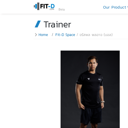
Our Product
Beta
Trainer
Home
Fit-D Space
จรัสพล พลอาจ (บอล)