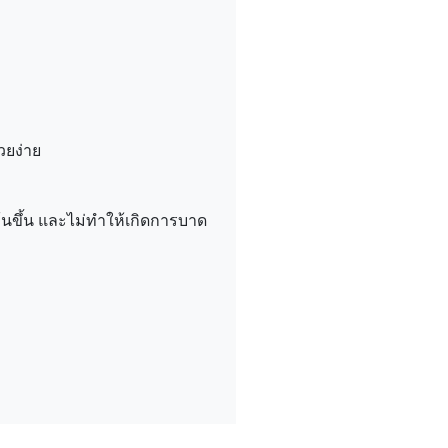
วยง่าย
ข้นขึ้น และไม่ทำให้เกิดการบาด