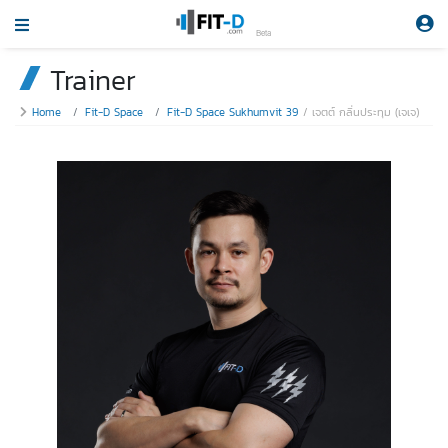
Beta
Trainer
Home
Fit-D Space
Fit-D Space Sukhumvit 39
เจตต์ กลิ่นประทุม (เจเจ)