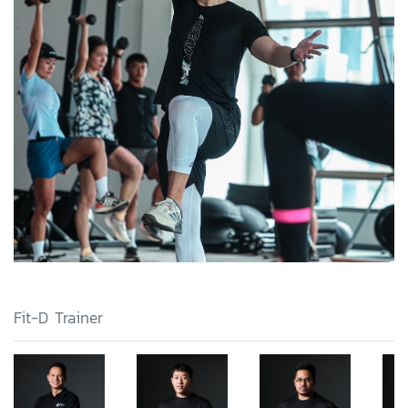
Fit-D Trainer