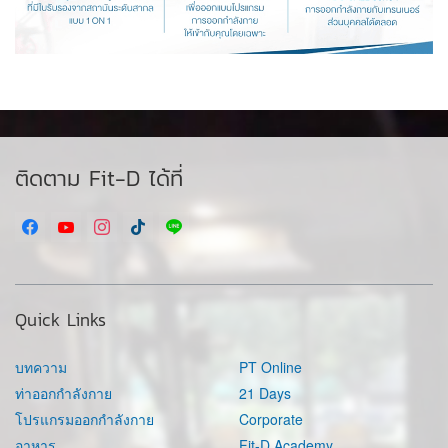
ติดตาม Fit-D ได้ที่
Quick Links
บทความ
PT Online
ท่าออกกำลังกาย
21 Days
โปรแกรมออกกำลังกาย
Corporate
อาหาร
Fit-D Academy