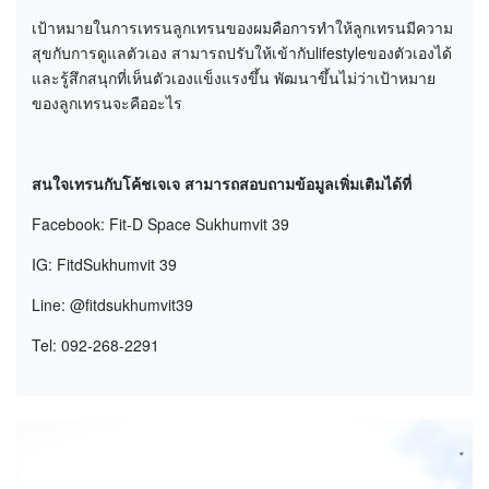
เป้าหมายในการเทรนลูกเทรนของผมคือการทำให้ลูกเทรนมีความ
สุขกับการดูแลตัวเอง สามารถปรับให้เข้ากับlifestyleของตัวเองได้
และรู้สึกสนุกที่เห็นตัวเองแข็งแรงขึ้น พัฒนาขึ้นไม่ว่าเป้าหมาย
ของลูกเทรนจะคืออะไร
สนใจเทรนกับโค้ชเจเจ สามารถสอบถามข้อมูลเพิ่มเติมได้ที่
Facebook: Fit-D Space Sukhumvit 39
IG: FitdSukhumvit 39
Line: @fitdsukhumvit39
Tel: 092-268-2291