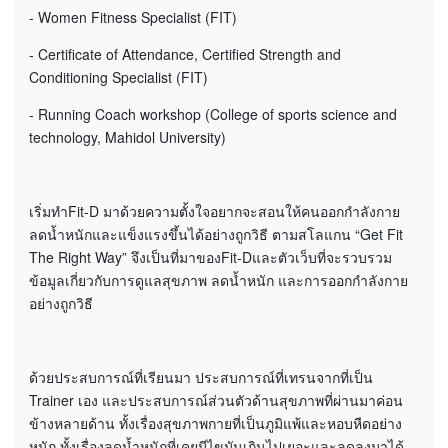
- Women Fitness Specialist (FIT)
- Certificate of Attendance, Certified Strength and
Conditioning Specialist (FIT)
- Running Coach workshop (College of sports science and
technology, Mahidol University)
เริ่มทำFit-D มาด้วยความตั้งใจอยากจะสอนให้คนออกกำลังกาย
ลดน้ำหนักและแข็งแรงขึ้นได้อย่างถูกวิธี ตามสโลแกน “Get Fit
The Right Way” จึงเป็นที่มาของFit-Dและตัวเว็บที่จะรวบรวม
ข้อมูลเกี่ยวกับการดูแลสุขภาพ ลดน้ำหนัก และการออกกำลังกาย
อย่างถูกวิธี
ด้วยประสบการณ์ที่เรียนมา ประสบการณ์ที่เทรนจากที่เป็น
Trainer เอง และประสบการณ์ส่วนตัวด้านสุขภาพที่ผ่านมาค่อน
ข้างหลายด้าน ทั้งเรื่องสุขภาพกายที่เป็นภูมิแพ้และหอบหืดอย่าง
หนัก ทั้งเรื่องลดน้ำหนักที่เคยมีไขมันเกินไปเยอะและลดลงมาได้