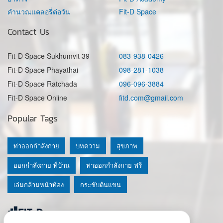
คำนวณแคลอรี่ต่อวัน
Fit-D Space
Contact Us
Fit-D Space Sukhumvit 39
083-938-0426
Fit-D Space Phayathai
098-281-1038
Fit-D Space Ratchada
096-096-3884
Fit-D Space Online
fitd.com@gmail.com
Popular Tags
ท่าออกกำลังกาย
บทความ
สุขภาพ
ออกกำลังกาย ที่บ้าน
ท่าออกกำลังกาย ฟรี
เล่มกล้ามหน้าท้อง
กระชับต้นแขน