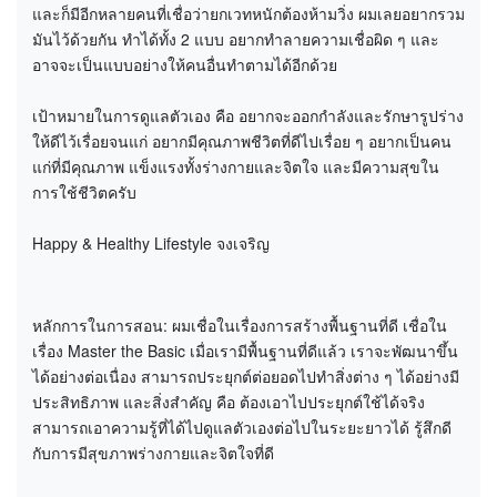
และก็มีอีกหลายคนที่เชื่อว่ายกเวทหนักต้องห้ามวิ่ง ผมเลยอยากรวม
มันไว้ด้วยกัน ทำได้ทั้ง 2 แบบ อยากทำลายความเชื่อผิด ๆ และ
อาจจะเป็นแบบอย่างให้คนอื่นทำตามได้อีกด้วย
เป้าหมายในการดูแลตัวเอง คือ อยากจะออกกำลังและรักษารูปร่าง
ให้ดีไว้เรื่อยจนแก่ อยากมีคุณภาพชีวิตที่ดีไปเรื่อย ๆ อยากเป็นคน
แก่ที่มีคุณภาพ แข็งแรงทั้งร่างกายและจิตใจ และมีความสุขใน
การใช้ชีวิตครับ
Happy & Healthy Lifestyle จงเจริญ
หลักการในการสอน: ผมเชื่อในเรื่องการสร้างพื้นฐานที่ดี เชื่อใน
เรื่อง Master the Basic เมื่อเรามีพื้นฐานที่ดีแล้ว เราจะพัฒนาขึ้น
ได้อย่างต่อเนื่อง สามารถประยุกต์ต่อยอดไปทำสิ่งต่าง ๆ ได้อย่างมี
ประสิทธิภาพ และสิ่งสำคัญ คือ ต้องเอาไปประยุกต์ใช้ได้จริง
สามารถเอาความรู้ที่ได้ไปดูแลตัวเองต่อไปในระยะยาวได้ รู้สึกดี
กับการมีสุขภาพร่างกายและจิตใจที่ดี