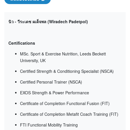
นิว - วีระเดช ผเด็จพล (Wiradech Padetpol)
Certifications
MSc. Sport & Exercise Nutrition, Leeds Beckett
University, UK
Certified Strength & Conditioning Specialist (NSCA)
Certified Personal Trainer (NSCA)
EXOS Strength & Power Performance
Certificate of Completion Functional Fusion (FIT)
Certificate of Completion Metafit Coach Training (FIT)
FTI Functional Mobility Training