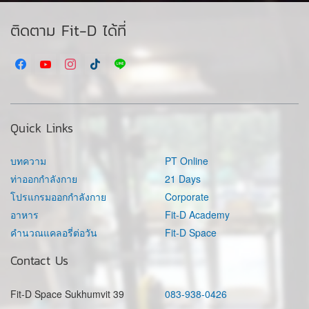
ติดตาม Fit-D ได้ที่
Quick Links
บทความ
PT Online
ท่าออกกำลังกาย
21 Days
โปรแกรมออกกำลังกาย
Corporate
อาหาร
Fit-D Academy
คำนวณแคลอรี่ต่อวัน
Fit-D Space
Contact Us
Fit-D Space Sukhumvit 39
083-938-0426