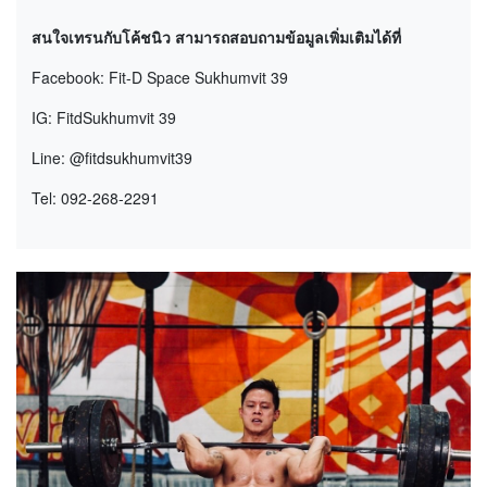
สนใจเทรนกับโค้ชนิว สามารถสอบถามข้อมูลเพิ่มเติมได้ที่
Facebook: Fit-D Space Sukhumvit 39
IG: FitdSukhumvit 39
Line: @fitdsukhumvit39
Tel: 092-268-2291