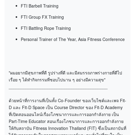
FTI Barbell Training
FTI Group FX Training
FTI Battling Rope Training
Personal Trainer of The Year, Asia Fitness Conference
"ผมอยากมีสุขภาพที่ดี รูปร่างที่ดี และมีสมรรถภาพร่างกายที่ดีไป
เรื่อย ๆ ได้ทำกิจกรรมที่ชอบไปนาน ๆ อย่างมีความสุข"
_________________________________________
ด้วยหน้าที่การงานที่เป็นทั้ง Co-Founder ของเว็บไซต์และเพจ Fit-
D และ Fit-D Space เป็น Course Director ของ Fit-D Academy
ที่เปิดสอนออนไลน์เรื่องโภชนาการและการออกกำลังกาย เป็น
Part-Time Educator สอนเรื่องโภชนาการและการออกกำลังกาย
ให้กับสถาบัน Fitness Innovation Thailand (FIT) ซึ่งเป็นสถาบันที่
ได้รับการยอมรับในการสอนเทรนเนอร์และคนทั่วไปที่สนใจ เป็น