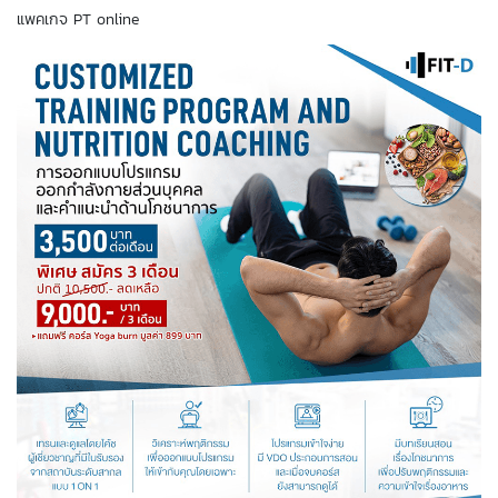
แพคเกจ PT online