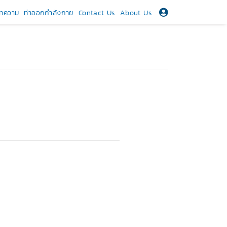
ทความ
ท่าออกกำลังกาย
Contact Us
About Us