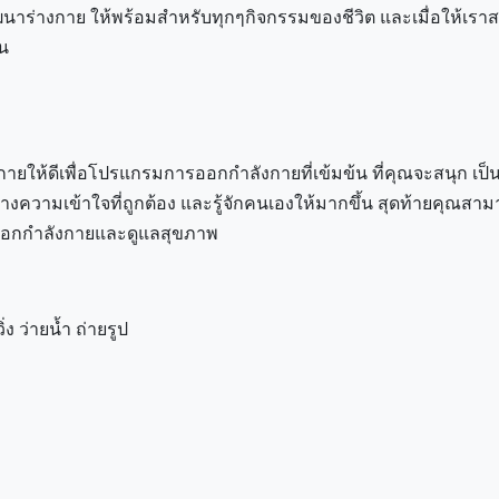
ฒนาร่างกาย ให้พร้อมสำหรับทุกๆกิจกรรมของชีวิต และเมื่อให้เราสน
ัน
ายให้ดีเพื่อโปรแกรมการออกกำลังกายที่เข้มข้น ที่คุณจะสนุก เ
้างความเข้าใจที่ถูกต้อง และรู้จักคนเองให้มากขึ้น สุดท้ายคุณส
รออกกำลังกายและดูแลสุขภาพ
่ง ว่ายน้ำ ถ่ายรูป