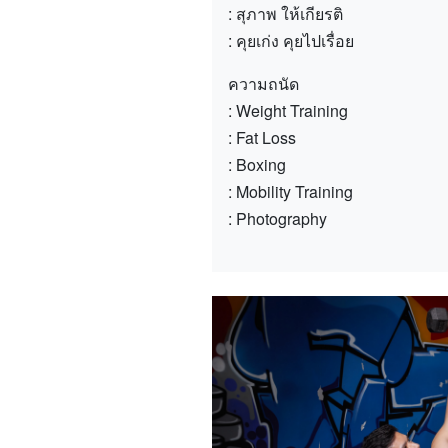
: สุภาพ ให้เกียรติ
: คุยเก่ง คุยไปเรื่อย
ความถนัด
: Weight Training
: Fat Loss
: Boxing
: Mobility Training
: Photography