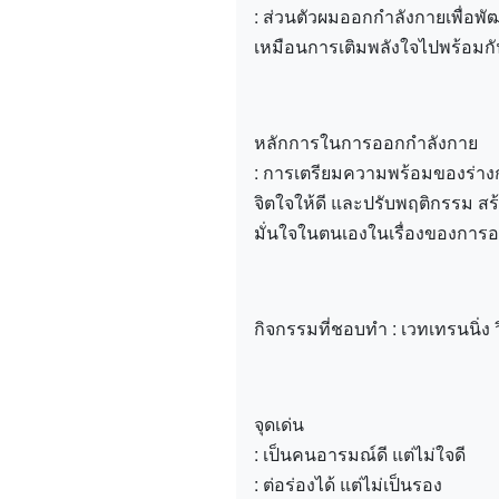
: ส่วนตัวผมออกกำลังกายเพื่อพั
เหมือนการเติมพลังใจไปพร้อมก
หลักการในการออกกำลังกาย
: การเตรียมความพร้อมของร่างก
จิตใจให้ดี และปรับพฤติกรรม สร
มั่นใจในตนเองในเรื่องของกา
กิจกรรมที่ชอบทำ : เวทเทรนนิ่ง วิ
จุดเด่น
: เป็นคนอารมณ์ดี แต่ไม่ใจดี
: ต่อร่องได้ แต่ไม่เป็นรอง