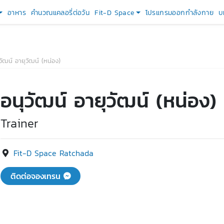
อาหาร
คำนวณแคลอรี่ต่อวัน
Fit-D Space
โปรแกรมออกกำลังกาย
บ
วัฒน์ อายุวัฒน์ (หน่อง)
อนุวัฒน์ อายุวัฒน์ (หน่อง)
Trainer
Fit-D Space Ratchada
ติดต่อจองเทรน