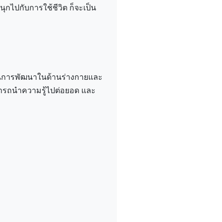
ุกไปกับการใช้ชีวิต ก็จะเป็น
ป็นการพัฒนาในด้านร่างกายและ
ามารถนำความรู้ไปต่อยอด และ