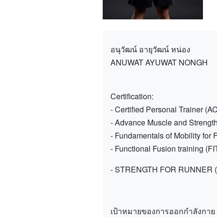
อนุวัฒน์ อายุวัฒน์ หน่อง
ANUWAT AYUWAT NONGH
Certification:
- Certified Personal Trainer (A
- Advance Muscle and Strengt
- Fundamentals of Mobility for 
- Functional Fusion training (FI
- STRENGTH FOR RUNNER (F
เป้าหมายของการออกกำลังกาย