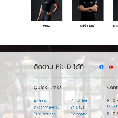
Wow
แอร์ (AIR)
ติดตาม Fit-D ได้ที่
Quick Links
Cont
บทความ
PT Online
Fit-D
083-9
ท่าออกกำลังกาย
21 Days
Fit-D 
โปรแกรมออก
Corporate