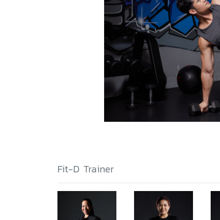
Fit-D Trainer