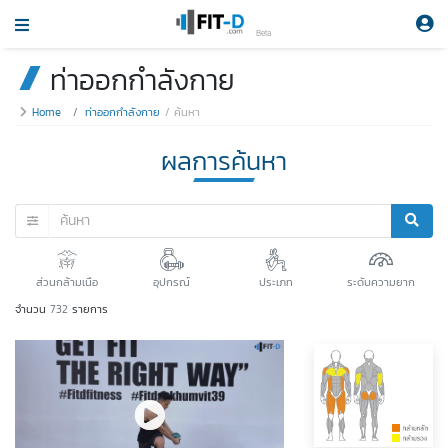
Beta
ท่าออกกำลังกาย
Home
ท่าออกกำลังกาย
ค้นหา
ผลการค้นหา
ส่วนกล้ามเนือ
อุปกรณ์
ประเภท
ระดับความยาก
จำนวน
732
รายการ