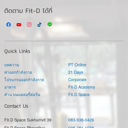
ติดตาม Fit-D ได้ที่
Quick Links
บทความ
PT Online
ท่าออกกำลังกาย
21 Days
โปรแกรมออกกำลังกาย
Corporate
อาหาร
Fit-D Academy
คำนวณแคลอรี่ต่อวัน
Fit-D Space
Contact Us
Fit-D Space Sukhumvit 39
083-938-0426
Fit-D Space Phayathai
098-281-1038