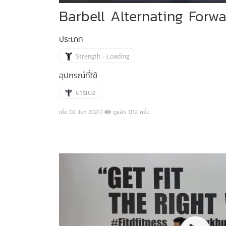
Barbell Alternating Forw
ประเภท
Strength : Loading
อุปกรณ์ที่ใช้
บาร์เบล
เมื่อ 02 Jun 2021 |
ดูแล้ว 1,172 ครั้ง