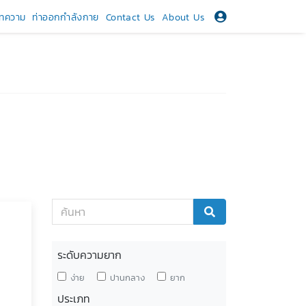
ทความ
ท่าออกกำลังกาย
Contact Us
About Us
ระดับความยาก
ง่าย
ปานกลาง
ยาก
ประเภท