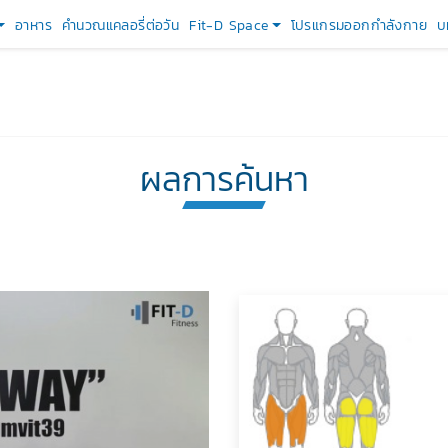
อาหาร
คำนวณแคลอรี่ต่อวัน
Fit-D Space
โปรแกรมออกกำลังกาย
บ
ผลการค้นหา