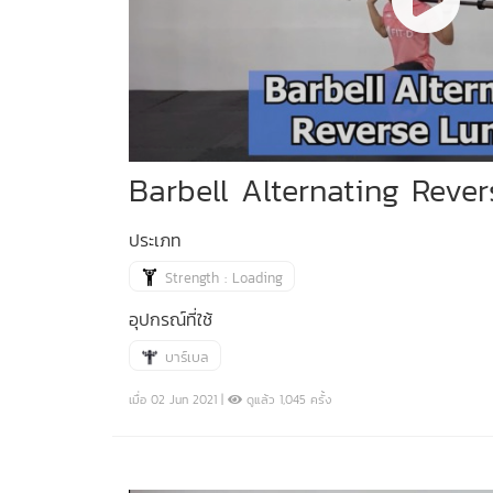
Barbell Alternating Reve
ประเภท
Strength : Loading
อุปกรณ์ที่ใช้
บาร์เบล
เมื่อ 02 Jun 2021 |
ดูแล้ว 1,045 ครั้ง