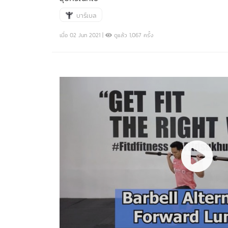
บาร์เบล
เมื่อ 02 Jun 2021 |
ดูแล้ว 1,067 ครั้ง