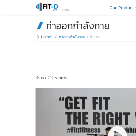
Our Product
Beta
ท่าออกกำลังกาย
Home
ท่าออกกำลังกาย
ค้นหา
จำนวน
732
รายการ