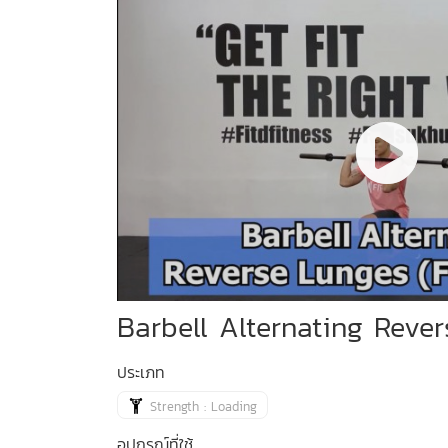
Barbell Alternating Rever
ประเภท
Strength : Loading
อุปกรณ์ที่ใช้