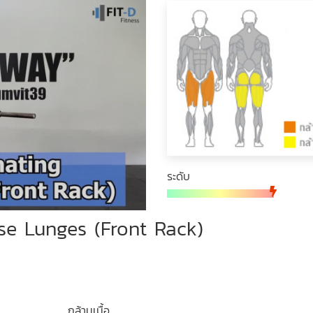
ระดับ
se Lunges (Front Rack)
กล้ามเนื้อ