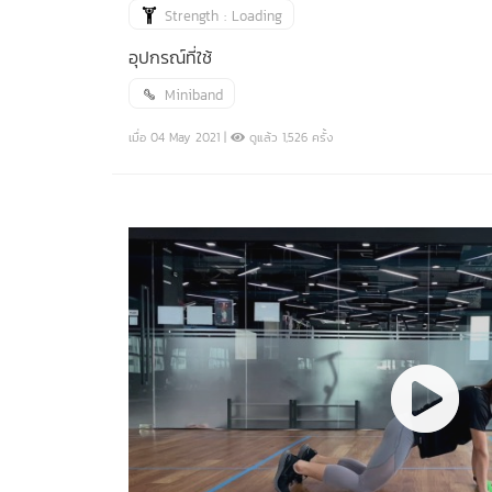
Strength : Loading
อุปกรณ์ที่ใช้
Miniband
เมื่อ 04 May 2021 |
ดูแล้ว 1,526 ครั้ง