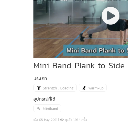
Mini Band Plank to Side
ประเภท
Strength : Loading
Warm-up
อุปกรณ์ที่ใช้
Miniband
เมื่อ 05 May 2021 |
ดูแล้ว 1,984 ครั้ง