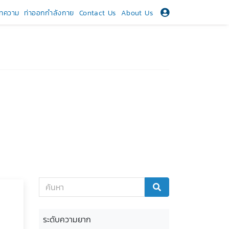
ทความ
ท่าออกกำลังกาย
Contact Us
About Us
ระดับความยาก