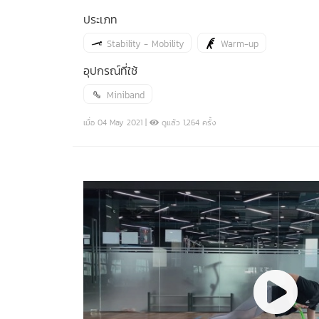
ประเภท
Stability - Mobility
Warm-up
อุปกรณ์ที่ใช้
Miniband
เมื่อ 04 May 2021 |
ดูแล้ว 1,264 ครั้ง