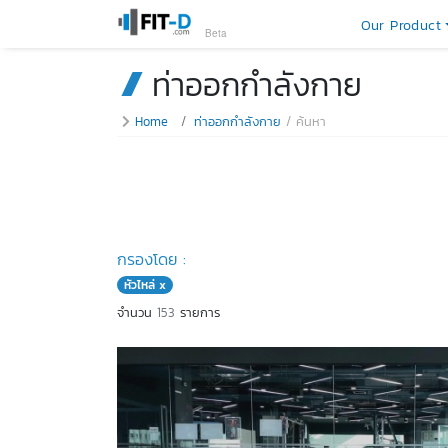
Our Product
Beta
ท่าออกกำลังกาย
Home
ท่าออกกำลังกาย
ค้นหา
กรองโดย :
หัวไหล่ x
จำนวน
153
รายการ