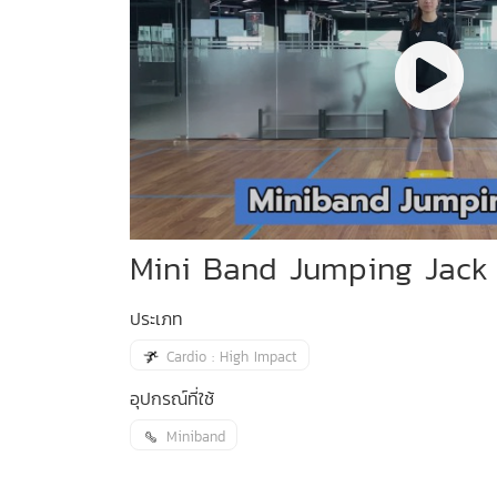
Mini Band Jumping Jack
ประเภท
Cardio : High Impact
อุปกรณ์ที่ใช้
Miniband