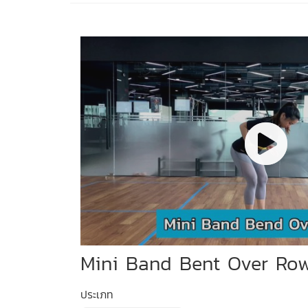
Mini Band Bent Over Ro
ประเภท