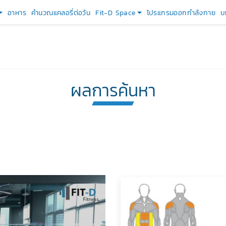
อาหาร
คำนวณแคลอรี่ต่อวัน
Fit-D Space
โปรแกรมออกกำลังกาย
บ
ผลการค้นหา