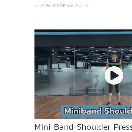
เมื่อ 04 May 2021 |
ดูแล้ว 1,453 ครั้ง
Mini Band Shoulder Pres