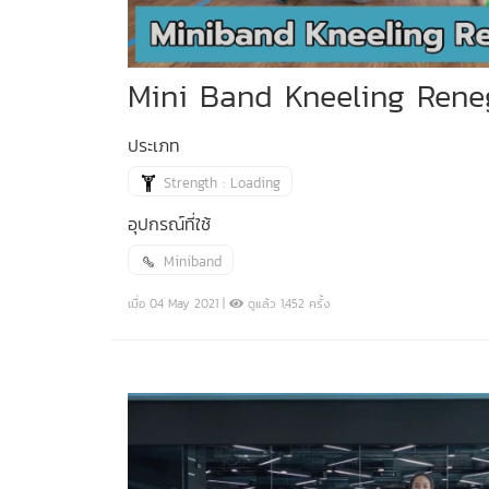
Mini Band Kneeling Ren
ประเภท
Strength : Loading
อุปกรณ์ที่ใช้
Miniband
เมื่อ 04 May 2021 |
ดูแล้ว 1,452 ครั้ง