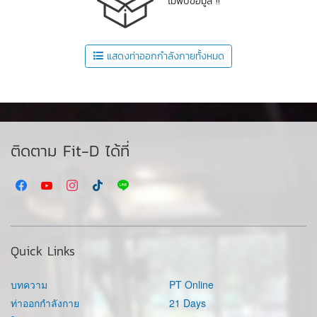
ไม่พบข้อมูล !!
แสดงท่าออกกำลังกายทั้งหมด
ติดตาม Fit-D ได้ที่
Quick Links
บทความ
PT Online
ท่าออกกำลังกาย
21 Days