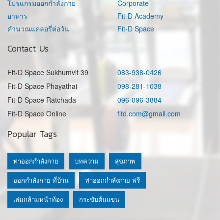
โปรแกรมออกกำลังกาย
Corporate
อาหาร
Fit-D Academy
คำนวณแคลอรี่ต่อวัน
Fit-D Space
Contact Us
Fit-D Space Sukhumvit 39
083-938-0426
Fit-D Space Phayathai
098-281-1038
Fit-D Space Ratchada
096-096-3884
Fit-D Space Online
fitd.com@gmail.com
Popular Tags
ท่าออกกำลังกาย
บทความ
สุขภาพ
ออกกำลังกาย ที่บ้าน
ท่าออกกำลังกาย ฟรี
เล่มกล้ามหน้าท้อง
กระชับต้นแขน