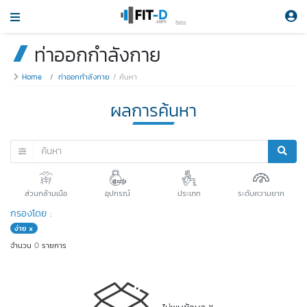
Beta
ท่าออกกำลังกาย
Home
ท่าออกกำลังกาย
ค้นหา
ผลการค้นหา
ส่วนกล้ามเนือ
อุปกรณ์
ประเภท
ระดับความยาก
กรองโดย :
ง่าย x
จำนวน
0
รายการ