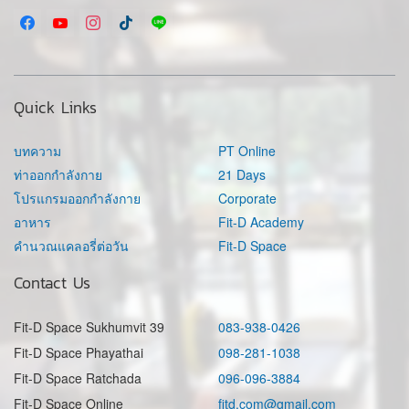
Quick Links
บทความ
PT Online
ท่าออกกำลังกาย
21 Days
โปรแกรมออกกำลังกาย
Corporate
อาหาร
Fit-D Academy
คำนวณแคลอรี่ต่อวัน
Fit-D Space
Contact Us
Fit-D Space Sukhumvit 39
083-938-0426
Fit-D Space Phayathai
098-281-1038
Fit-D Space Ratchada
096-096-3884
Fit-D Space Online
fitd.com@gmail.com