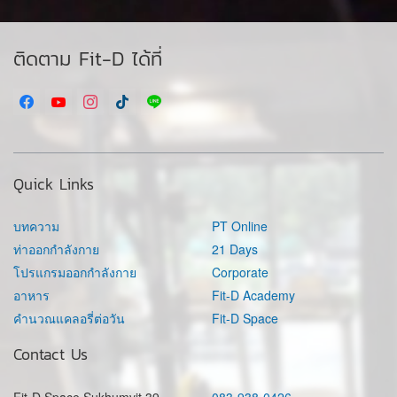
ติดตาม Fit-D ได้ที่
Quick Links
บทความ
PT Online
ท่าออกกำลังกาย
21 Days
โปรแกรมออกกำลังกาย
Corporate
อาหาร
Fit-D Academy
คำนวณแคลอรี่ต่อวัน
Fit-D Space
Contact Us