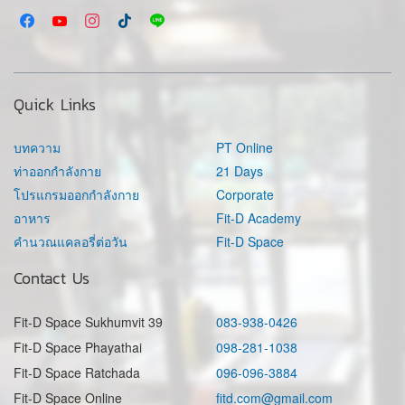
Quick Links
บทความ
PT Online
ท่าออกกำลังกาย
21 Days
โปรแกรมออกกำลังกาย
Corporate
อาหาร
Fit-D Academy
คำนวณแคลอรี่ต่อวัน
Fit-D Space
Contact Us
Fit-D Space Sukhumvit 39
083-938-0426
Fit-D Space Phayathai
098-281-1038
Fit-D Space Ratchada
096-096-3884
Fit-D Space Online
fitd.com@gmail.com