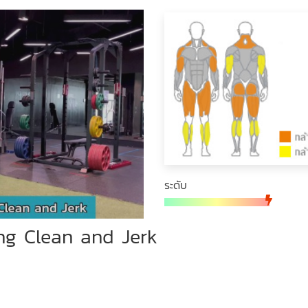
ระดับ
ng Clean and Jerk