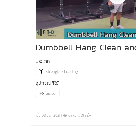
Dumbbell Hang Clean an
ประเภท
Strength : Loading
อุปกรณ์ที่ใช้
ดัมเบล
เมื่อ 08 Jun 2021 |
ดูแล้ว 1,701 ครั้ง