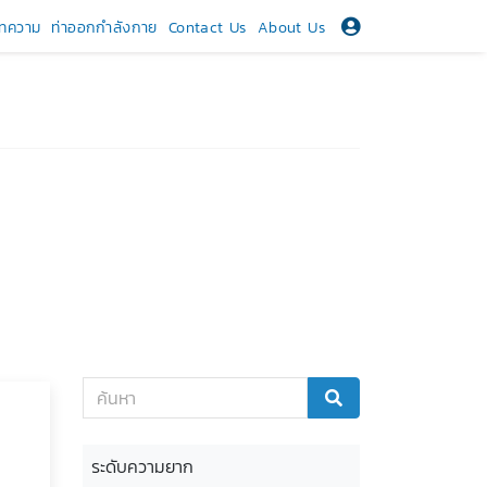
ทความ
ท่าออกกำลังกาย
Contact Us
About Us
ระดับความยาก