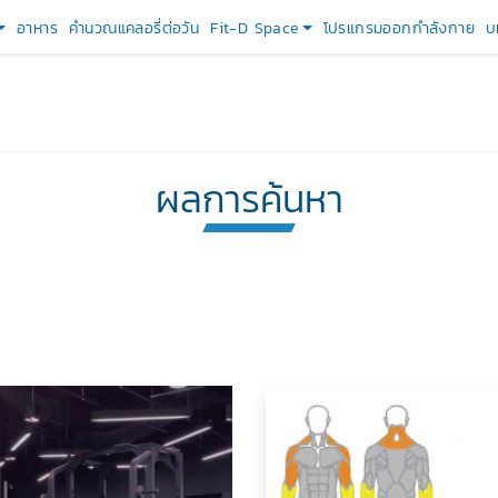
อาหาร
คำนวณแคลอรี่ต่อวัน
Fit-D Space
โปรแกรมออกกำลังกาย
บ
ผลการค้นหา