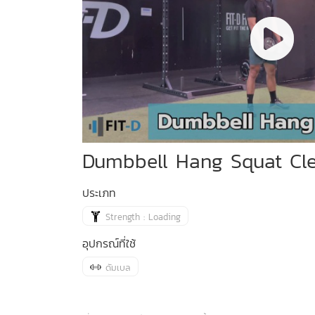
Dumbbell Hang Squat Cl
ประเภท
Strength : Loading
อุปกรณ์ที่ใช้
ดัมเบล