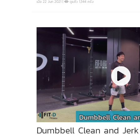
เมื่อ 22 Jun 2021 |
ดูแล้ว 1,344 ครั้ง
Dumbbell Clean and Jerk