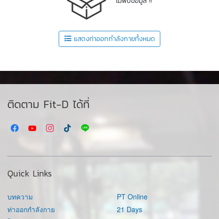
ไม่พบข้อมูล !!
แสดงท่าออกกำลังกายทั้งหมด
ติดตาม Fit-D ได้ที่
Quick Links
บทความ
PT Online
ท่าออกกำลังกาย
21 Days