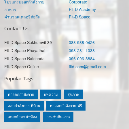
โปรแกรมออกกำลังกาย
Corporate
อาหาร
Fit-D Academy
คำนวณแคลอรี่ต่อวัน
Fit-D Space
Contact Us
Fit-D Space Sukhumvit 39
083-938-0426
Fit-D Space Phayathai
098-281-1038
Fit-D Space Ratchada
096-096-3884
Fit-D Space Online
fitd.com@gmail.com
Popular Tags
ท่าออกกำลังกาย
บทความ
สุขภาพ
ออกกำลังกาย ที่บ้าน
ท่าออกกำลังกาย ฟรี
เล่มกล้ามหน้าท้อง
กระชับต้นแขน