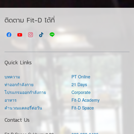
ติดตาม Fit-D ได้ที่
Quick Links
บทความ
PT Online
ท่าออกกำลังกาย
21 Days
โปรแกรมออกกำลังกาย
Corporate
อาหาร
Fit-D Academy
คำนวณแคลอรี่ต่อวัน
Fit-D Space
Contact Us