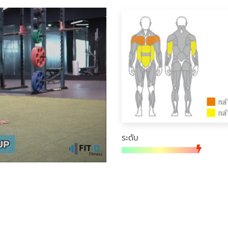
ระดับ