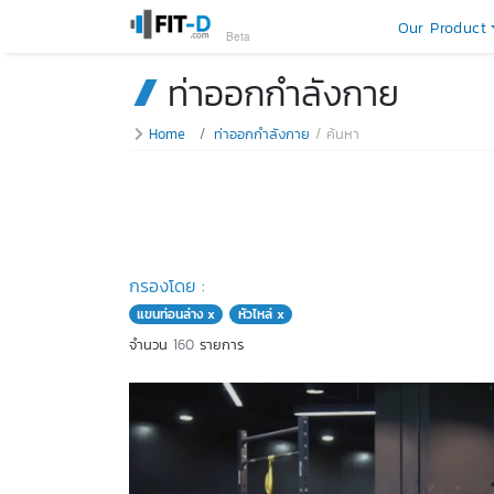
Our Product
Beta
ท่าออกกำลังกาย
Home
ท่าออกกำลังกาย
ค้นหา
กรองโดย :
แขนท่อนล่าง x
หัวไหล่ x
จำนวน
160
รายการ