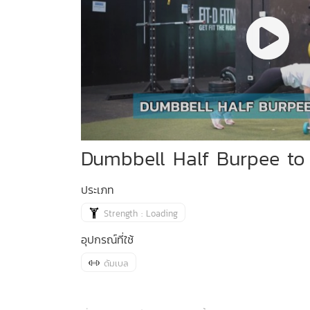
Dumbbell Half Burpee to
ประเภท
Strength : Loading
อุปกรณ์ที่ใช้
ดัมเบล