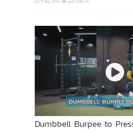
เมื่อ 17 May 2020 |
ดูแล้ว 1,295 ครั้ง
Dumbbell Burpee to Pres