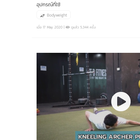
อุปกรณ์ที่ใช้
Bodyweight
เมื่อ 17 May 2020 |
ดูแล้ว 5,344 ครั้ง