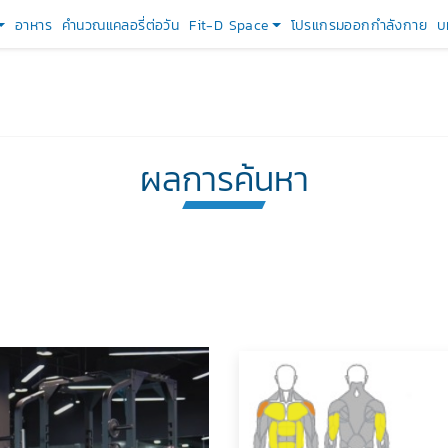
อาหาร
คำนวณแคลอรี่ต่อวัน
Fit-D Space
โปรแกรมออกกำลังกาย
บ
ผลการค้นหา