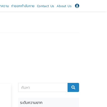
ทความ
ท่าออกกำลังกาย
Contact Us
About Us
ระดับความยาก