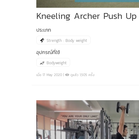
Kneeling Archer Push Up
ประเภท
Strength : Body weight
อุปกรณ์ที่ใช้
Bodyweight
เมื่อ 17 May 2020 |
ดูแล้ว 1,505 ครั้ง