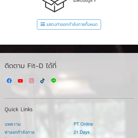
ไม่พบข้อมูล !!
แสดงท่าออกกำลังกายทั้งหมด
ติดตาม Fit-D ได้ที่
Quick Links
บทความ
PT Online
ท่าออกกำลังกาย
21 Days