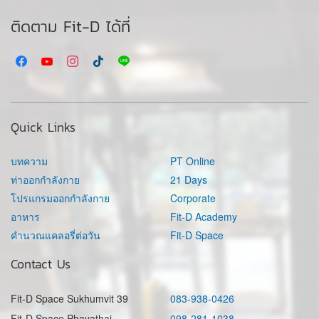
ติดตาม Fit-D ได้ที่
Quick Links
บทความ
PT Online
ท่าออกกำลังกาย
21 Days
โปรแกรมออกกำลังกาย
Corporate
อาหาร
Fit-D Academy
คำนวณแคลอรี่ต่อวัน
Fit-D Space
Contact Us
Fit-D Space Sukhumvit 39
083-938-0426
Fit-D Space Phayathai
098-281-1038