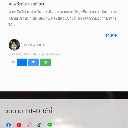
คาเฟอีนกับการลดไขมัน
คาเฟอีนมีส่วนช่วยในการเพิ่มการเผาผลาญให้สูงขึ้น ช่วยกระตุ้นการเผา
ผลาญไขมันมาเป็นพลังงาน และมีส่วนช่วยในการลดความอยากอาหาร
ได้
อ่านต่อ...
โดย
New Fit-D
เมื่อ 28 Feb 2024 |
อ่านแล้ว 5,629 ครั้ง
แชร์
ติดตาม Fit-D ได้ที่