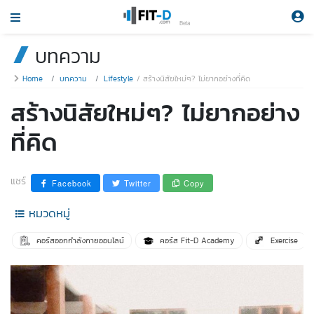
Beta
บทความ
Home
บทความ
Lifestyle
สร้างนิสัยใหม่ๆ? ไม่ยากอย่างที่คิด
สร้างนิสัยใหม่ๆ? ไม่ยากอย่าง
ที่คิด
แชร์
Facebook
Twitter
Copy
หมวดหมู่
คอร์สออกกำลังกายออนไลน์
คอร์ส Fit-D Academy
Exercise