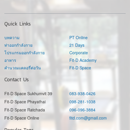
Quick Links
บทความ
PT Online
ท่าออกกำลังกาย
21 Days
โปรแกรมออกกำลังกาย
Corporate
อาหาร
Fit-D Academy
คำนวณแคลอรี่ต่อวัน
Fit-D Space
Contact Us
Fit-D Space Sukhumvit 39
083-938-0426
Fit-D Space Phayathai
098-281-1038
Fit-D Space Ratchada
096-096-3884
Fit-D Space Online
fitd.com@gmail.com