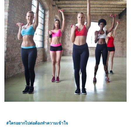
#
ใครอยากไปต่อต้องทำความเข้าใจ