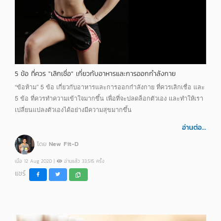
5 ข้อ ที่ควร "เลิกเชื่อ" เกี่ยวกับอาหารและการออกกำลังกาย
“ข้อห้าม” 5 ข้อ เกี่ยวกับอาหารและการออกกำลังกาย ที่ควรเลิกเชื่อ และ
5 ข้อ ที่ควรทำความเข้าใจมากขึ้น เพื่อที่จะปลดล็อกตัวเอง และทำให้เรา
เปลี่ยนแปลงตัวเองได้อย่างมีความสุขมากขึ้น
อ่านต่อ...
โดย
New Fit-D
เมื่อ 12 Aug 2020 |
อ่านแล้ว 33,515 ครั้ง
แชร์