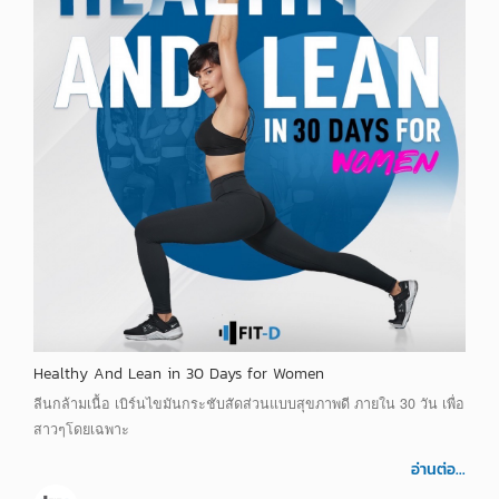
Healthy And Lean in 30 Days for Women
ลีนกล้ามเนื้อ เบิร์นไขมันกระชับสัดส่วนแบบสุขภาพดี ภายใน 30 วัน เพื่อ
สาวๆโดยเฉพาะ
อ่านต่อ...