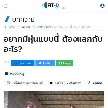
Beta
บทความ
Home
บทความ
Healthy Fact
อยากมีหุ่นแบบนี้ ต้องแลกกับอะไร?
อยากมีหุ่นแบบนี้ ต้องแลกกับ
อะไร?
แชร์
Facebook
Twitter
Copy
หมวดหมู่
คอร์สออกกำลังกายออนไลน์
คอร์ส Fit-D Academy
Exercise