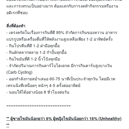
และการเทรนเป็นอย่างมาก ต้องแลกกับการงดทำกิจกรรมหรืองาน
อดิเรกที่ชอบ
สิ่งที่ต้องทำ
- เคร่งครัดในเรื่องการกินที่ดี 95% จำกัดการกินของหวาน อาหาร
แปรรูปหรือเครื่องดื่มที่ให้พลังงานสูงเหลือเพียง 1-2 อาทิตย์ครั้ง
- กินโปรตีนที่ดี 1-2 ฝ่ามือทุกมื้อ
- กินผักหลากหลาย 1-2 กำปั้นทุกมื้อ
- กินไขมันที่ดี 1-2 นิ้วโป้งทุกมือ
- จำกัดปริมาณการกินคาร์โบไฮเดรต มีการกินคาร์บสูงบางวัน
(Carb Cycling)
- ออกกำลังกายสม่ำเสมอ 60-75 นาทีเป็นประจำทุกวัน โดยมีเวท
เทรนนิ่งที่เหนื่อยๆ หนักๆ 4-5 ครั้งต่ออาทิตย์
- นอนให้ได้อย่างน้อย 8 ชั่วโมงต่อวัน
============================
**
ผู้ชายไขมันน้อกยว่า
6%
ผู้หญิงไขมันน้อยกว่า
16% (Unhealthy)
**