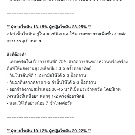
============================
**
ผู้ชายไขมัน
13-15%
ผู้หญิงไขมัน
23-25% **
เปอร์เซ็นไขมันอยู่ในเกณฑ์ฟิตเนส ใช้ความพยายามเพิ่มขึ้น ง่ายต่อ
การบรรลุเป้าหมาย
สิ่งที่ต้องทำ
- เคร่งครัดในเรื่องการกินที่ดี 75% จำกัดการกินของหวานหรือเครื่อง
ดื่มที่ให้พลังงานสูงเหลือเพียง 3-5 ครั้งต่ออาทิตย์
- กินโปรตีนที่ดี 1-2 ฝ่ามือให้ได้ 2-3 มื้อต่อวัน
- กินผักที่หลากหลาย 1-2 กำปั้นให้ได้ 2-3 มื้อต่อวัน
- ออกกำลังกายสม่ำเสมอ 30-45 นาทีเป็นประจำทุกวัน โดยมีเวท
เทรนนิ่งที่เหนื่อยๆ หนักๆ 1-2 ครั้งต่ออาทิตย์
- นอนให้ได้อย่างน้อย 7 ชั่วโมงต่อวัน
============================
**
ผู้ชายไขมัน
10-12%
ผู้หญิงไขมัน
20-22% **