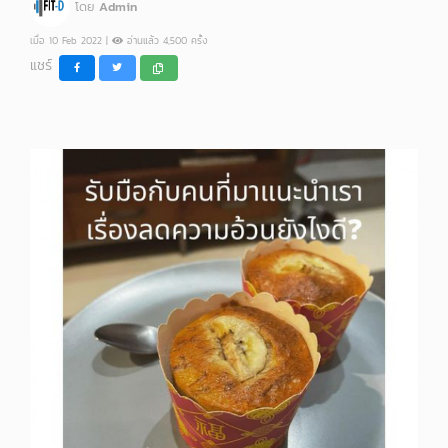
โดย
Admin
เมื่อ 10 Feb 2022 |
อ่านแล้ว 4,500 ครั้ง
แชร์