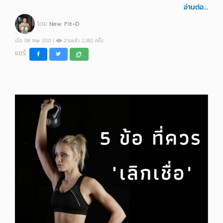
อ่านต่อ...
โดย
New Fit-D
เมื่อ 08 Mar 2021 |
อ่านแล้ว 2,382 ครั้ง
แชร์