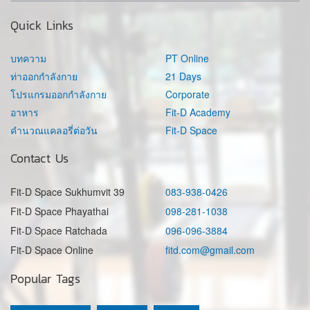
Quick Links
บทความ
PT Online
ท่าออกกำลังกาย
21 Days
โปรแกรมออกกำลังกาย
Corporate
อาหาร
Fit-D Academy
คำนวณแคลอรี่ต่อวัน
Fit-D Space
Contact Us
Fit-D Space Sukhumvit 39
083-938-0426
Fit-D Space Phayathai
098-281-1038
Fit-D Space Ratchada
096-096-3884
Fit-D Space Online
fitd.com@gmail.com
Popular Tags